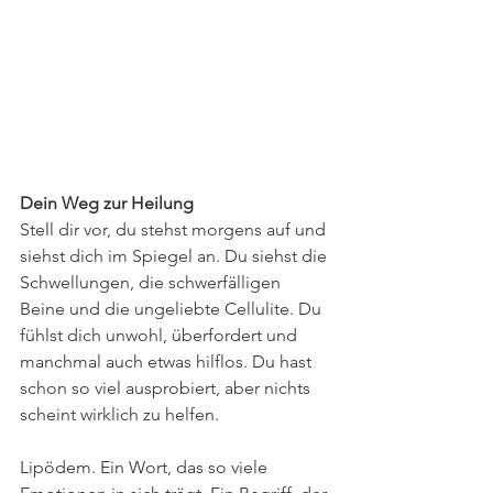
Dein Weg zur Heilung 
Stell dir vor, du stehst morgens auf und 
siehst dich im Spiegel an. Du siehst die 
Schwellungen, die schwerfälligen 
Beine und die ungeliebte Cellulite. Du 
fühlst dich unwohl, überfordert und 
manchmal auch etwas hilflos. Du hast 
schon so viel ausprobiert, aber nichts 
scheint wirklich zu helfen. 
Lipödem. Ein Wort, das so viele 