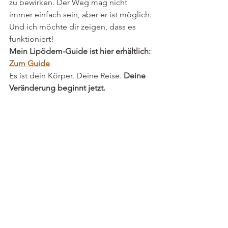
zu bewirken. Der Weg mag nicht 
immer einfach sein, aber er ist möglich. 
Und ich möchte dir zeigen, dass es 
funktioniert!
Mein Lipödem-Guide ist hier erhältlich: 
Zum Guide
Es ist dein Körper. Deine Reise. 
Deine 
Veränderung beginnt jetzt.