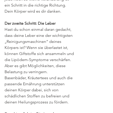
ein Schritt in die richtige Richtung. 
Dein Körper wird es dir danken.
Der zweite Schritt: Die Leber
Hast du schon einmal daran gedacht, 
dass deine Leber eine der wichtigsten 
„Reinigungsmaschinen“ deines 
Körpers ist? Wenn sie überlastet ist, 
können Giftstoffe sich ansammeln und 
die Lipödem-Symptome verschärfen. 
Aber es gibt Möglichkeiten, diese 
Belastung zu verringern.
Basenbäder, Kräutertees und auch die 
passende Ernährung unterstützen 
deinen Körper dabei, sich von 
schädlichen Stoffen zu befreien und 
deinen Heilungsprozess zu fördern. 