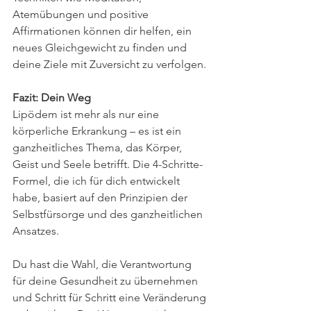
Atemübungen und positive 
Affirmationen können dir helfen, ein 
neues Gleichgewicht zu finden und 
deine Ziele mit Zuversicht zu verfolgen.
Fazit: Dein Weg
Lipödem ist mehr als nur eine 
körperliche Erkrankung – es ist ein 
ganzheitliches Thema, das Körper, 
Geist und Seele betrifft. Die 4-Schritte-
Formel, die ich für dich entwickelt 
habe, basiert auf den Prinzipien der 
Selbstfürsorge und des ganzheitlichen 
Ansatzes. 
Du hast die Wahl, die Verantwortung 
für deine Gesundheit zu übernehmen 
und Schritt für Schritt eine Veränderung 