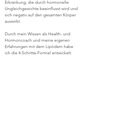
Erkrankung, die durch hormonelle 
Ungleichgewichte beeinflusst wird und 
sich negativ auf den gesamten Körper 
auswirkt.
Durch mein Wissen als Health- und 
Hormoncoach und meine eigenen 
Erfahrungen mit dem Lipödem habe 
ich die 4-Schritte-Formel entwickelt.