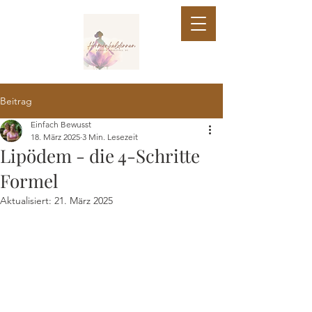
Beitrag
Einfach Bewusst
18. März 2025
3 Min. Lesezeit
Lipödem - die 4-Schritte
Formel
Aktualisiert:
21. März 2025