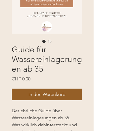
Guide für
Wassereinlagerung
en ab 35
Preis
CHF 0.00
In den Warenkorb
Der ehrliche Guide über
Wassereinlagerungen ab 35.
Was wirklich dahintersteckt und