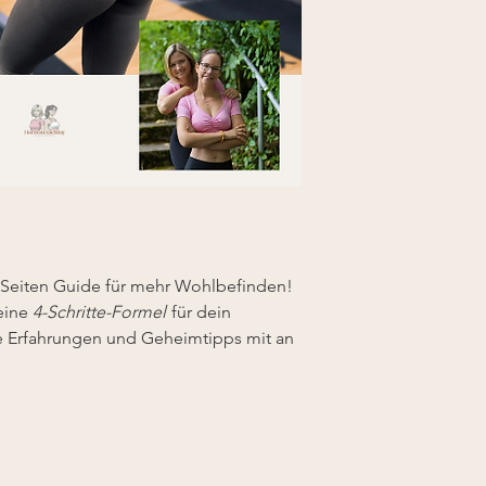
24 Seiten Guide für mehr Wohlbefinden!
eine
4-Schritte-Formel
für dein
Erfahrungen und Geheimtipps mit an