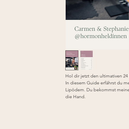
Hol dir jetzt den ultimativen 
In diesem Guide erfährst du m
Lipödem. Du bekommst meine 
die Hand.